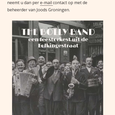
neemt u dan per
e-mail
contact op met de
beheerder van Joods Groningen.