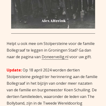
Helpt u ook mee om Stolpersteine voor de familie
Bollegraaf te leggen in Groningen Stad? Ga dan
naar de pagina van
Doneerveilig.nl
voor uw gift.
Update:
Op 18 april 2024 worden dertien
Stolpersteine gelegd ter herinnering aan de familie
Bollegraaf in het bijzijn van onder meer nazaten
van de familie en burgemeester Koen Schuiling. De
dertien familieleden, waaronder de leden van The
Bollyband, zijn in de Tweede Wereldoorlog