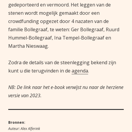
gedeporteerd en vermoord. Het leggen van de
stenen wordt mogelijk gemaakt door een
crowdfunding opgezet door 4 nazaten van de
familie Bollegraaf, te weten: Ger Bollegraaf, Ruurd
Hummel-Bollegraaf, Ina Tempel-Bollegraaf en
Martha Nieswaag.
Zodra de details van de steenlegging bekend zijn
kunt u die terugvinden in de
agenda
.
NB: De link naar het e-book verwijst nu naar de herziene
versie van 2023.
Bronnen:
Auteur: Alex Alferink