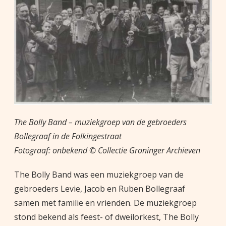
The Bolly Band – muziekgroep van de gebroeders
Bollegraaf in de Folkingestraat
Fotograaf: onbekend © Collectie Groninger Archieven
The Bolly Band was een muziekgroep van de
gebroeders Levie, Jacob en Ruben Bollegraaf
samen met familie en vrienden. De muziekgroep
stond bekend als feest- of dweilorkest, The Bolly