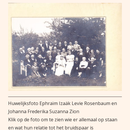
Huwelijksfoto Ephraïm Izaäk Levie Rosenbaum en
Johanna Frederika Suzanna Zion
Klik op de foto om te zien wie er allemaal op staan
en wat hun relatie tot het bruidspaar is