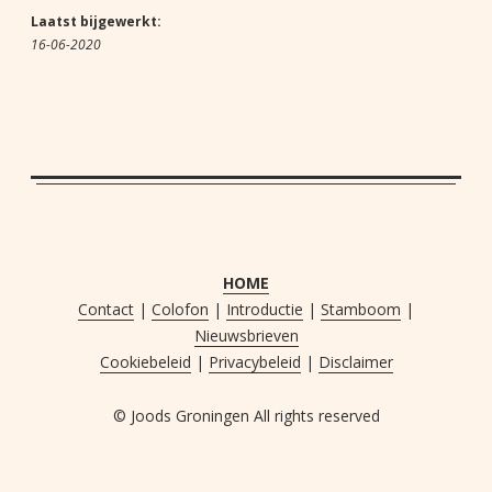
Laatst bijgewerkt:
16-06-2020
HOME
Contact
|
Colofon
|
Introductie
|
Stamboom
|
Nieuwsbrieven
Cookiebeleid
|
Privacybeleid
|
Disclaimer
© Joods Groningen All rights reserved