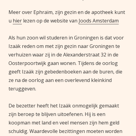
Meer over Ephraïm, zijn gezin en de apotheek kunt
u
hier
lezen op de website van
Joods Amsterdam
Als hun zoon wil studeren in Groningen is dat voor
Izaäk reden om met zijn gezin naar Groningen te
verhuizen waar zij in de Alexanderstraat 32 in de
Oosterpoortwijk gaan wonen. Tijdens de oorlog
geeft Izaäk zijn gebedenboeken aan de buren, die
ze na de oorlog aan een overlevend kleinkind
teruggeven.
De bezetter heeft het Izaäk onmogelijk gemaakt
zijn beroep te blijven uitoefenen. Hij is een
koopman met land en veel mensen zijn hem geld
schuldig. Waardevolle bezittingen moeten worden