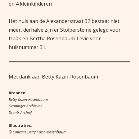
en 4 kleinkinderen
Het huis aan de Alexanderstraat 32 bestaat niet
meer, derhalve zijn er Stolpersteine gelegd voor
Izaäk en Bertha Rosenbaum-Levie voor
huisnummer 31.
Met dank aan Betty Kazin-Rosenbaum
Bronnen:
Betty Kazin-Rosenbaum
Groninger Archieven
Drents Archief
Illustraties:
© Collectie Betty Kazin-Rosenbaum