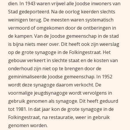
dien. In 1943 waren vrijwel alle Joodse inwoners van
Stad gedeporteerd. Na de oorlog keerden slechts
weinigen terug. De meesten waren systematisch
vermoord of omgekomen door de ontberingen in
de kampen. Van de Joodse gemeenschap in de stad
is bijna niets meer over. Dit heeft ook zijn weerslag
op de grote synagoge in de Folkingestraat. Het
gebouw verkeert in slechte staat en de kosten van
onderhoud zijn niet op te brengen door de
geminimaliseerde Joodse gemeenschap. In 1952
wordt deze synagoge daarom verkocht. De
voormalige jeugdsynagoge wordt vervolgens in
gebruik genomen als synagoge. Dit heeft geduurd
tot 1981. In dat jaar kon de grote synagoge in de
Folkingestraat, na restauratie, weer in gebruik
genomen worden.