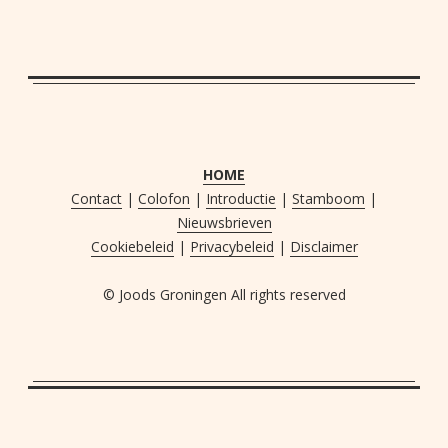
HOME
Contact
|
Colofon
|
Introductie
|
Stamboom
|
Nieuwsbrieven
Cookiebeleid
|
Privacybeleid
|
Disclaimer
© Joods Groningen All rights reserved