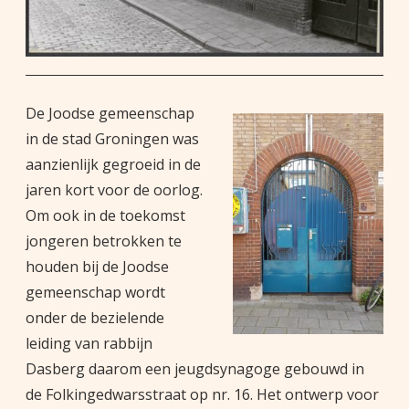
De Joodse gemeenschap
in de stad Groningen was
aanzienlijk gegroeid in de
jaren kort voor de oorlog.
Om ook in de toekomst
jongeren betrokken te
houden bij de Joodse
gemeenschap wordt
onder de bezielende
leiding van rabbijn
Dasberg daarom een jeugdsynagoge gebouwd in
de Folkingedwarsstraat op nr. 16. Het ontwerp voor