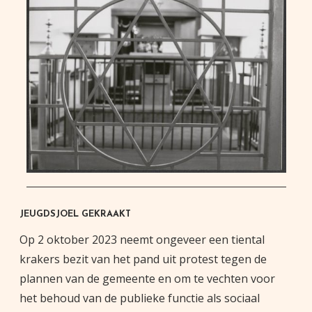
JEUGDSJOEL GEKRAAKT
Op 2 oktober 2023 neemt ongeveer een tiental
krakers bezit van het pand uit protest tegen de
plannen van de gemeente en om te vechten voor
het behoud van de publieke functie als sociaal