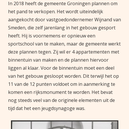
In 2018 heeft de gemeente Groningen plannen om
het pand te verkopen. Het wordt uiteindelijk
aangekocht door vastgoedondernemer Wijnand van
Smeden, die zelf jarenlang in het gebouw gesport
heeft. Hij is voornemens er opnieuw een
sportschool van te maken, maar de gemeente werkt
deze plannen tegen. Zij wil er 4 appartementen met
binnentuin van maken en de plannen hiervoor
liggen al klaar. Voor de binnentuin moet een deel
van het gebouw gesloopt worden. Dit terwijl het op
11 van de 12 punten voldoet om in aanmerking te
komen een rijksmonument te worden. Het bevat
nog steeds veel van de originele elementen uit de
tijd dat het een jeugdsynagoge was.