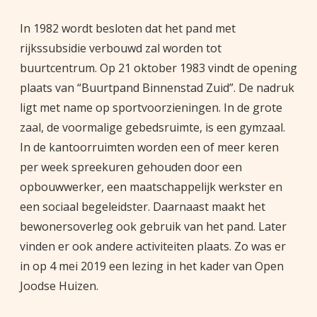
In 1982 wordt besloten dat het pand met
rijkssubsidie verbouwd zal worden tot
buurtcentrum. Op 21 oktober 1983 vindt de opening
plaats van “Buurtpand Binnenstad Zuid”. De nadruk
ligt met name op sportvoorzieningen. In de grote
zaal, de voormalige gebedsruimte, is een gymzaal.
In de kantoorruimten worden een of meer keren
per week spreekuren gehouden door een
opbouwwerker, een maatschappelijk werkster en
een sociaal begeleidster. Daarnaast maakt het
bewonersoverleg ook gebruik van het pand. Later
vinden er ook andere activiteiten plaats. Zo was er
in op 4 mei 2019 een lezing in het kader van Open
Joodse Huizen.