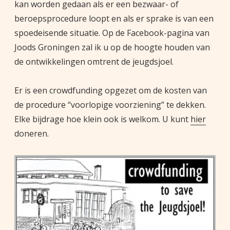
kan worden gedaan als er een bezwaar- of
beroepsprocedure loopt en als er sprake is van een
spoedeisende situatie. Op de Facebook-pagina van
Joods Groningen zal ik u op de hoogte houden van
de ontwikkelingen omtrent de jeugdsjoel.
Er is een crowdfunding opgezet om de kosten van
de procedure “voorlopige voorziening” te dekken.
Elke bijdrage hoe klein ook is welkom. U kunt
hier
doneren.