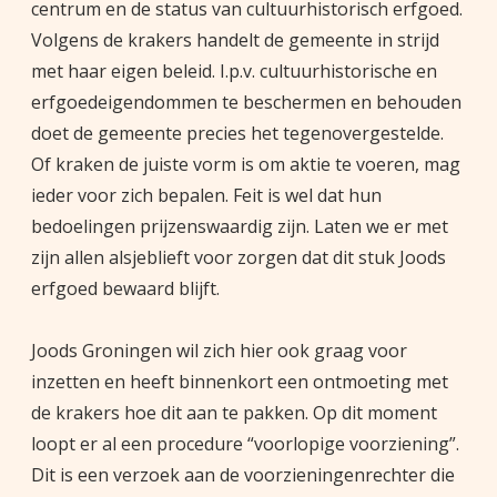
centrum en de status van cultuurhistorisch erfgoed.
Volgens de krakers handelt de gemeente in strijd
met haar eigen beleid. I.p.v. cultuurhistorische en
erfgoedeigendommen te beschermen en behouden
doet de gemeente precies het tegenovergestelde.
Of kraken de juiste vorm is om aktie te voeren, mag
ieder voor zich bepalen. Feit is wel dat hun
bedoelingen prijzenswaardig zijn. Laten we er met
zijn allen alsjeblieft voor zorgen dat dit stuk Joods
erfgoed bewaard blijft.
Joods Groningen wil zich hier ook graag voor
inzetten en heeft binnenkort een ontmoeting met
de krakers hoe dit aan te pakken. Op dit moment
loopt er al een procedure “voorlopige voorziening”.
Dit is een verzoek aan de voorzieningenrechter die