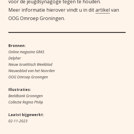
voor de jeugdsynagoge tegen te houden.
Meer informatie hierover vindt u in dit
artikel
van
OOG Omroep Groningen.
Bronnen:
Online magazine GRAS
Delpher
Nieuw Israëlitisch Weekblad
Nieuwsblad van het Noorden
OOG Omroep Groningen
Illustraties:
Beeldbank Groningen
Collectie Regina Philip
Laatst bijgewerkt:
02-11-2023