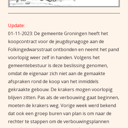
Update:
01-11-2023: De gemeente Groningen heeft het
koopcontract voor de jeugdsynagoge aan de
Folkingedwarsstraat ontbonden en neemt het pand
voorlopig weer zelf in handen. Volgens het
gemeentebestuur is deze beslissing genomen,
omdat de eigenaar zich niet aan de gemaakte
afspraken rond de koop van het inmiddels
gekraakte gebouw. De krakers mogen voorlopig
blijven zitten. Pas als de verbouwing gaat beginnen,
moeten de krakers weg. Vorige week werd bekend
dat ook een groep buren van plan is om naar de
rechter te stappen om de verbouwingsplannen