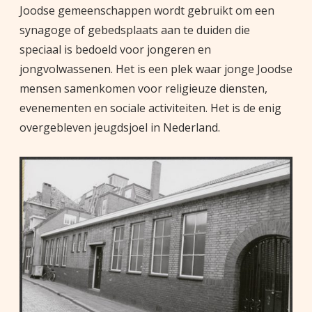
Joodse gemeenschappen wordt gebruikt om een
synagoge of gebedsplaats aan te duiden die
speciaal is bedoeld voor jongeren en
jongvolwassenen. Het is een plek waar jonge Joodse
mensen samenkomen voor religieuze diensten,
evenementen en sociale activiteiten. Het is de enig
overgebleven jeugdsjoel in Nederland.