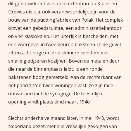
dit gebouw komt van architectenbureau Kuiler en
Drewes die o.a. ook verantwoordelijk zijn voor de
bouw van de puddingfabriek van Polak. Het complex
omvat een gebedsruimte, een administratiekantoor
en vier klaslokalen. Het uiterlijk is bescheiden, met
een voorgevel in tweekleuren baksteen. In de gevel
zitten acht hoge en drie kleinere vensters met
smalle gietijzeren kozijnen. Boven de metalen deur
die naar de binnenplaats leidt, is een ronde
bakstenen boog gemetseld. Aan de rechterkant van
het pand zitten twee woningen vast, ze zijn mee-
ontworpen met de synagoge. De feestelijke
opening vindt plaats eind maart 1940.
Slechts anderhalve maand later, in mei 1940, wordt
Nederland bezet, met alle vreselijke gevolgen van