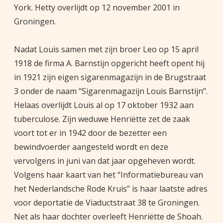
York. Hetty overlijdt op 12 november 2001 in
Groningen.
Nadat Louis samen met zijn broer Leo op 15 april
1918 de firma A. Barnstijn opgericht heeft opent hij
in 1921 zijn eigen sigarenmagazijn in de Brugstraat
3 onder de naam “Sigarenmagazijn Louis Barnstijn”.
Helaas overlijdt Louis al op 17 oktober 1932 aan
tuberculose. Zijn weduwe Henriëtte zet de zaak
voort tot er in 1942 door de bezetter een
bewindvoerder aangesteld wordt en deze
vervolgens in juni van dat jaar opgeheven wordt.
Volgens haar kaart van het “Informatiebureau van
het Nederlandsche Rode Kruis” is haar laatste adres
voor deportatie de Viaductstraat 38 te Groningen.
Net als haar dochter overleeft Henriëtte de Shoah.