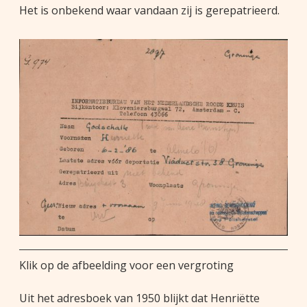
Het is onbekend waar vandaan zij is gerepatrieerd.
Klik op de afbeelding voor een vergroting
Uit het adresboek van 1950 blijkt dat Henriëtte