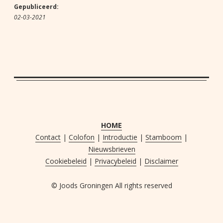
Gepubliceerd:
02-03-2021
HOME
Contact
|
Colofon
|
Introductie
|
Stamboom
|
Nieuwsbrieven
Cookiebeleid
|
Privacybeleid
|
Disclaimer
© Joods Groningen All rights reserved