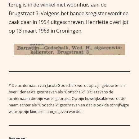
terug is in de winkel met woonhuis aan de
Brugstraat 3. Volgens het handelsregister wordt de
zaak daar in 1954 uitgeschreven. Henriëtte overlijdt
op 13 maart 1963 in Groningen.
* De achternaam van Jacob Godschalk wordt op zijn geboorte- en
overlijdensakte geschreven als “Gottschalk”. Dit is tevens de
achternaam die zijn vader gebruikt. Op zijn huwelijksakte wordt de
naam echter als “Godschalk” geschreven en dat is ook de schrijfwijze
waarop zijn kinderen aangegeven worden.
Bronnen: