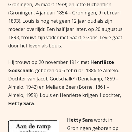
Groningen, 25 maart 1939) en
Jette Hichentlich
(Groningen, 4 januari 1854 – Groningen, 9 februari
1893). Louis is nog net geen 12 jaar oud als zijn
moeder overlijdt. Een half jaar later, op 20 augustus
1893, trouwt zijn vader met
Saartje Gans
. Levie gaat
door het leven als Louis.
Hij trouwt op 20 november 1914 met
Henriëtte
Godschalk
, geboren op 6 februari 1886 te Almelo.
Dochter van Jacob Godschalk* (Denekamp, 1859 –
Almelo, 1942) en Melia de Beer (Borne, 1861 –
Almelo, 1959). Louis en Henriëtte krijgen 1 dochter,
Hetty Sara
.
Hetty Sara
wordt in
Groningen geboren op