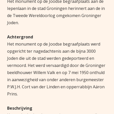
Het monument op de Joodse begraafplaats aan de
Iepenlaan in de stad Groningen herinnert aan de in
de Tweede Wereldoorlog omgekomen Groninger
Joden.
Achtergrond
Het monument op de Joodse begraafplaats werd
opgericht ter nagedachtenis aan de bijna 3000
Joden die uit de stad werden gedeporteerd en
vermoord. Het werd vervaardigd door de Groninger
beeldhouwer Willem Valk en op 7 mei 1950 onthuld
in aanwezigheid van onder anderen burgemeester
P.W.J.H. Cort van der Linden en opperrabbijn Aäron
Prins.
Beschrijving