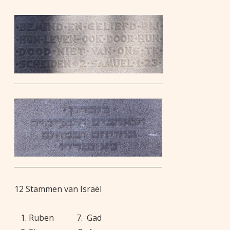
12 Stammen van Israël
Ruben 7. Gad