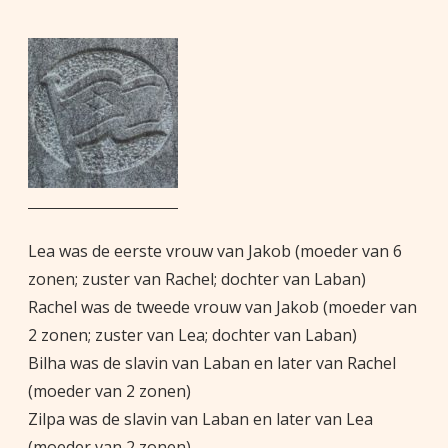
Lea was de eerste vrouw van Jakob (moeder van 6
zonen; zuster van Rachel; dochter van Laban)
Rachel was de tweede vrouw van Jakob (moeder van
2 zonen; zuster van Lea; dochter van Laban)
Bilha was de slavin van Laban en later van Rachel
(moeder van 2 zonen)
Zilpa was de slavin van Laban en later van Lea
(moeder van 2 zonen)