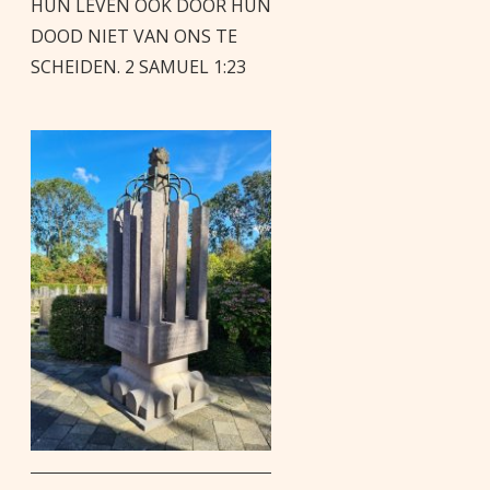
HUN LEVEN OOK DOOR HUN
DOOD NIET VAN ONS TE
SCHEIDEN. 2 SAMUEL 1:23