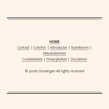
HOME
Contact
|
Colofon
|
Introductie
|
Stamboom
|
Nieuwsbrieven
Cookiebeleid
|
Privacybeleid
|
Disclaimer
© Joods Groningen All rights reserved