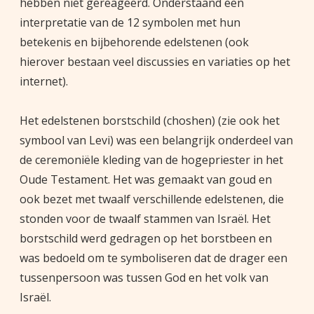
hebben niet gereageerd. Onderstaand een
interpretatie van de 12 symbolen met hun
betekenis en bijbehorende edelstenen (ook
hierover bestaan veel discussies en variaties op het
internet).
Het edelstenen borstschild (choshen) (zie ook het
symbool van Levi) was een belangrijk onderdeel van
de ceremoniële kleding van de hogepriester in het
Oude Testament. Het was gemaakt van goud en
ook bezet met twaalf verschillende edelstenen, die
stonden voor de twaalf stammen van Israël. Het
borstschild werd gedragen op het borstbeen en
was bedoeld om te symboliseren dat de drager een
tussenpersoon was tussen God en het volk van
Israël.