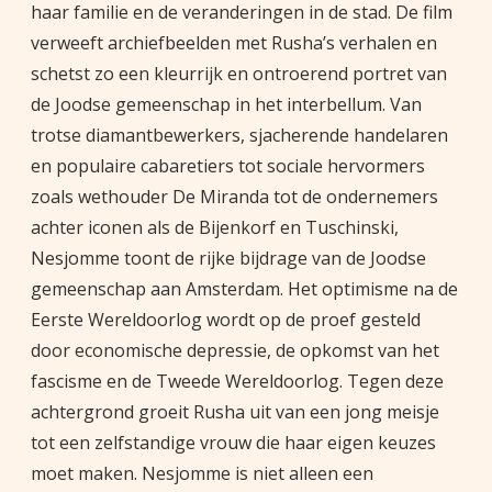
haar familie en de veranderingen in de stad. De film
verweeft archiefbeelden met Rusha’s verhalen en
schetst zo een kleurrijk en ontroerend portret van
de Joodse gemeenschap in het interbellum. Van
trotse diamantbewerkers, sjacherende handelaren
en populaire cabaretiers tot sociale hervormers
zoals wethouder De Miranda tot de ondernemers
achter iconen als de Bijenkorf en Tuschinski,
Nesjomme toont de rijke bijdrage van de Joodse
gemeenschap aan Amsterdam. Het optimisme na de
Eerste Wereldoorlog wordt op de proef gesteld
door economische depressie, de opkomst van het
fascisme en de Tweede Wereldoorlog. Tegen deze
achtergrond groeit Rusha uit van een jong meisje
tot een zelfstandige vrouw die haar eigen keuzes
moet maken. Nesjomme is niet alleen een