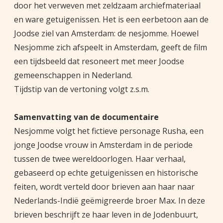
door het verweven met zeldzaam archiefmateriaal
en ware getuigenissen. Het is een eerbetoon aan de
Joodse ziel van Amsterdam: de nesjomme. Hoewel
Nesjomme zich afspeelt in Amsterdam, geeft de film
een tijdsbeeld dat resoneert met meer Joodse
gemeenschappen in Nederland.
Tijdstip van de vertoning volgt z.s.m.
Samenvatting van de documentaire
Nesjomme volgt het fictieve personage Rusha, een
jonge Joodse vrouw in Amsterdam in de periode
tussen de twee wereldoorlogen. Haar verhaal,
gebaseerd op echte getuigenissen en historische
feiten, wordt verteld door brieven aan haar naar
Nederlands-Indië geëmigreerde broer Max. In deze
brieven beschrijft ze haar leven in de Jodenbuurt,