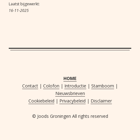
Laatst bijgewerkt:
16-11-2025
HOME
Contact
|
Colofon
|
Introductie
|
Stamboom
|
Nieuwsbrieven
Cookiebeleid
|
Privacybeleid
|
Disclaimer
© Joods Groningen All rights reserved